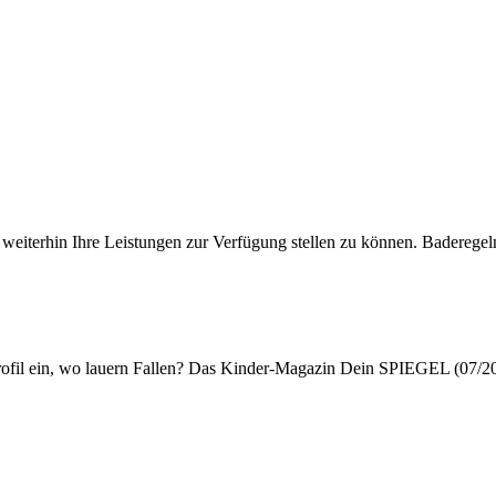
eiterhin Ihre Leistungen zur Verfügung stellen zu können. Baderege
 Profil ein, wo lauern Fallen? Das Kinder-Magazin Dein SPIEGEL (07/2