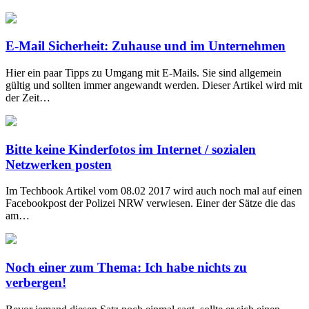
E-Mail Sicherheit: Zuhause und im Unternehmen
Hier ein paar Tipps zu Umgang mit E-Mails. Sie sind allgemein
gültig und sollten immer angewandt werden. Dieser Artikel wird mit
der Zeit…
Bitte keine Kinderfotos im Internet / sozialen
Netzwerken posten
Im Techbook Artikel vom 08.02 2017 wird auch noch mal auf einen
Facebookpost der Polizei NRW verwiesen. Einer der Sätze die das
am…
Noch einer zum Thema: Ich habe nichts zu
verbergen!