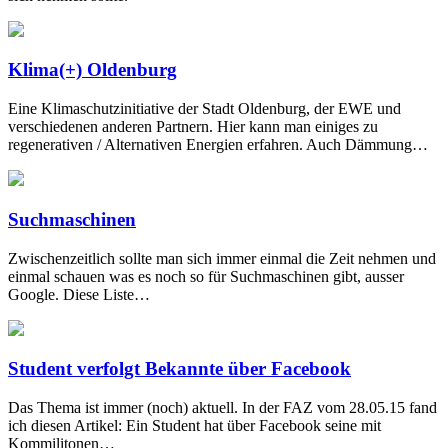
Klima(+) Oldenburg
Eine Klimaschutzinitiative der Stadt Oldenburg, der EWE und
verschiedenen anderen Partnern. Hier kann man einiges zu
regenerativen / Alternativen Energien erfahren. Auch Dämmung…
Suchmaschinen
Zwischenzeitlich sollte man sich immer einmal die Zeit nehmen und
einmal schauen was es noch so für Suchmaschinen gibt, ausser
Google. Diese Liste…
Student verfolgt Bekannte über Facebook
Das Thema ist immer (noch) aktuell. In der FAZ vom 28.05.15 fand
ich diesen Artikel: Ein Student hat über Facebook seine mit
Kommilitonen…