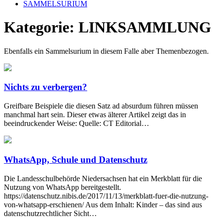
SAMMELSURIUM
Kategorie:
LINKSAMMLUNG
Ebenfalls ein Sammelsurium in diesem Falle aber Themenbezogen.
Nichts zu verbergen?
Greifbare Beispiele die diesen Satz ad absurdum führen müssen
manchmal hart sein. Dieser etwas älterer Artikel zeigt das in
beeindruckender Weise: Quelle: CT Editorial…
WhatsApp, Schule und Datenschutz
Die Landesschulbehörde Niedersachsen hat ein Merkblatt für die
Nutzung von WhatsApp bereitgestellt.
https://datenschutz.nibis.de/2017/11/13/merkblatt-fuer-die-nutzung-
von-whatsapp-erschienen/ Aus dem Inhalt: Kinder – das sind aus
datenschutzrechtlicher Sicht…